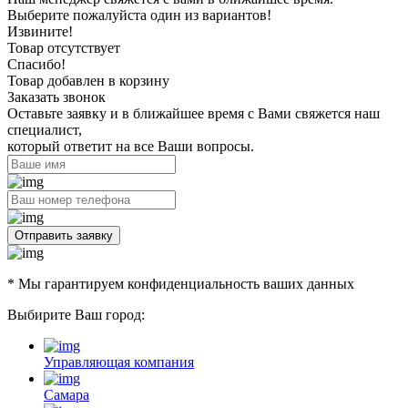
Выберите пожалуйста один из вариантов!
Извините!
Товар отсутствует
Спасибо!
Товар добавлен в корзину
Заказать звонок
Оставьте заявку и в ближайшее время с Вами свяжется наш
специалист,
который ответит на все Ваши вопросы.
Отправить заявку
* Мы гарантируем конфиденциальность ваших данных
Выбирите Ваш город:
Управляющая компания
Самара