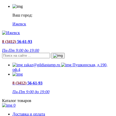
Ваш город:
Ижевск
8 (3412)
56-61-93
Пн-Пт 9:00 до 19:00
zakaz@gildiastamp.ru
Пушкинская, д.190,
оф.4
8 (3412)
56-61-93
Пн-Пт 9:00 до 19:00
Каталог товаров
0
Доставка и оплата