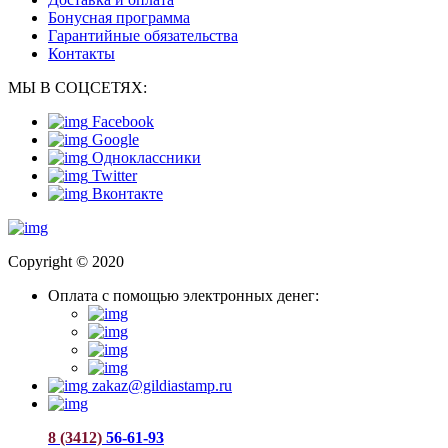
Бонусная программа
Гарантийные обязательства
Контакты
МЫ В СОЦСЕТЯХ:
Facebook
Google
Одноклассники
Twitter
Вконтакте
Copyright © 2020
Оплата с помощью электронных денег:
zakaz@gildiastamp.ru
8 (3412)
56-61-93