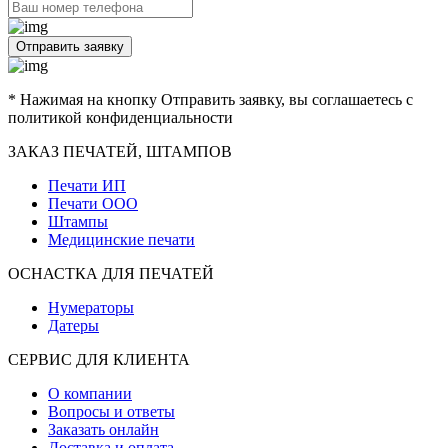
Отправить заявку
* Нажимая на кнопку Отправить заявку, вы соглашаетесь с
политикой конфиденциальности
ЗАКАЗ ПЕЧАТЕЙ, ШТАМПОВ
Печати ИП
Печати ООО
Штампы
Медицинские печати
ОСНАСТКА ДЛЯ ПЕЧАТЕЙ
Нумераторы
Датеры
СЕРВИС ДЛЯ КЛИЕНТА
О компании
Вопросы и ответы
Заказать онлайн
Доставка и оплата